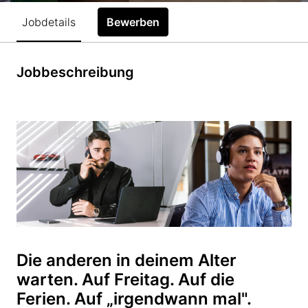
Jobdetails
Bewerben
Jobbeschreibung
Die anderen in deinem Alter
warten. Auf Freitag. Auf die
Ferien. Auf „irgendwann mal".