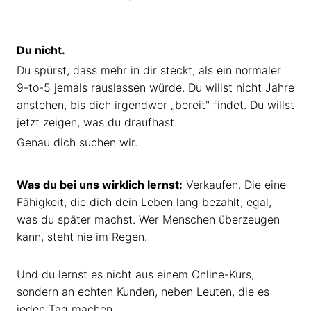
Du nicht.
Du spürst, dass mehr in dir steckt, als ein normaler
9-to-5 jemals rauslassen würde. Du willst nicht Jahre
anstehen, bis dich irgendwer „bereit" findet. Du willst
jetzt zeigen, was du draufhast.
Genau dich suchen wir.
Was du bei uns wirklich lernst:
Verkaufen. Die eine
Fähigkeit, die dich dein Leben lang bezahlt, egal,
was du später machst. Wer Menschen überzeugen
kann, steht nie im Regen.
Und du lernst es nicht aus einem Online-Kurs,
sondern an echten Kunden, neben Leuten, die es
jeden Tag machen.