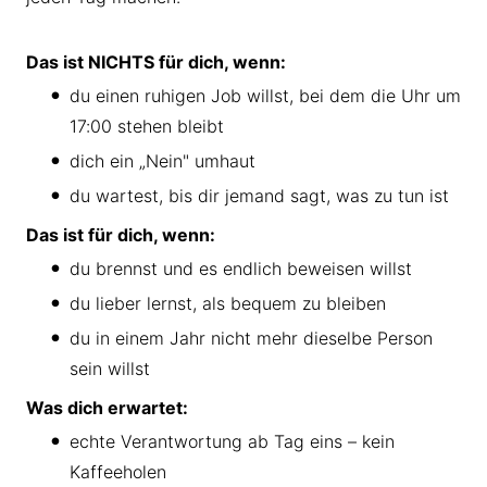
Das ist NICHTS für dich, wenn:
du einen ruhigen Job willst, bei dem die Uhr um
17:00 stehen bleibt
dich ein „Nein" umhaut
du wartest, bis dir jemand sagt, was zu tun ist
Das ist für dich, wenn:
du brennst und es endlich beweisen willst
du lieber lernst, als bequem zu bleiben
du in einem Jahr nicht mehr dieselbe Person
sein willst
Was dich erwartet:
echte Verantwortung ab Tag eins – kein
Kaffeeholen